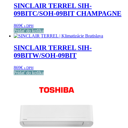
SINCLAIR TERREL SIH-
09BITC/SOH-09BIT CHAMPAGNE
869
€
s DPH
Pridať do košíka
SINCLAIR TERREL SIH-
09BITW/SOH-09BIT
869
€
s DPH
Pridať do košíka